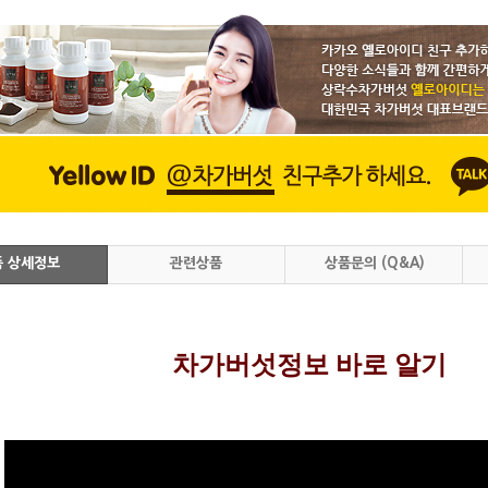
품 상세정보
관련상품
상품문의 (Q&A)
차가버섯정보 바로 알기