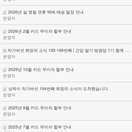
2026년 설 명절 연휴 택배 배송 일정 안내
운영자
2026년 2월 카드 무이자 할부 안내
운영자
차가버섯 희망의 소식 195·196번째 | 간암 말기·방광암 1기 함께 축하드립니다.
운영자
2025년 10월 카드 무이자 할부 안내
운영자
상락수 차가버섯 194번째 희망의 소식이 도착했습니다.
운영자
2025년 9월 카드 무이자 할부 안내
운영자
2025년 7월 카드 무이자 할부 안내