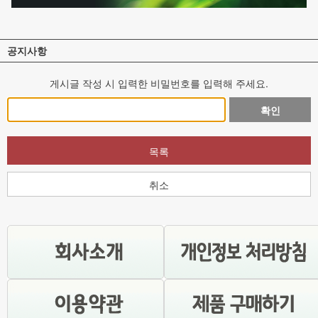
공지사항
게시글 작성 시 입력한 비밀번호를 입력해 주세요.
확인
목록
취소