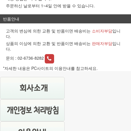
주문하신 날로부터 1~4일 안에 받을 수 있습니다.
반품안내
고객의 변심에 의한 교환 및 반품이면 배송비는
소비자부담
입니
다.
상품의 이상에 의한 교환 및 반품이면 배송비는
판매자부담
입니
다.
문의 :
02-6736-8282
*자세한 내용은 PC사이트의 이용안내를 참고하세요.