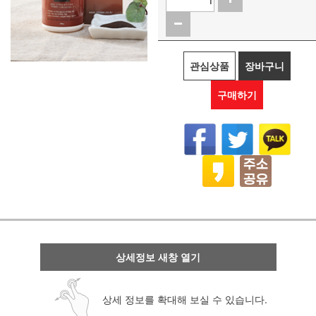
관심상품
장바구니
구매하기
상세정보 새창 열기
상세 정보를 확대해 보실 수 있습니다.