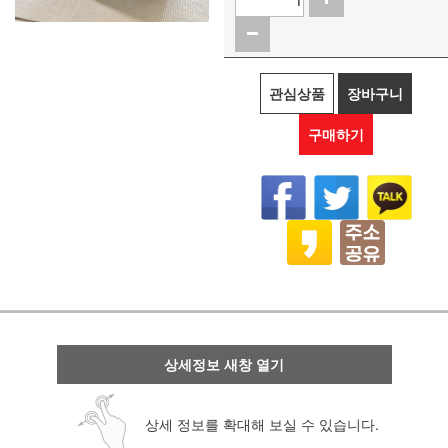
관심상품
장바구니
구매하기
상세정보 새창 열기
상세 정보를 확대해 보실 수 있습니다.