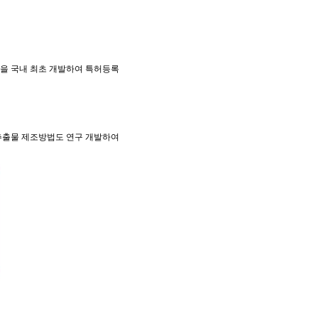
을 국내 최초 개발하여 특허등록
추출물 제조방법도 연구 개발하여