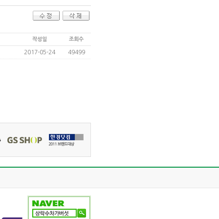
작성일
조회수
2017-05-24
49499