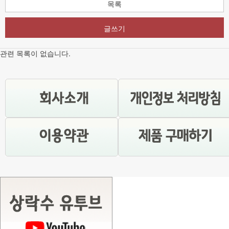
목록
글쓰기
관련 목록이 없습니다.