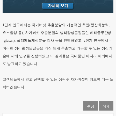
1단계 연구에서는 차가버섯 추출분말의 기능적인 측면(항산화능력,
효소활성 등), 차가버섯 추출분말의 생리활성물질들인 베타글루칸(β
-­glucan). 폴리페놀계성분들 검사 등을 진행하였고, 2단계 연구에서는
이러한 생리활성물질들을 가장 높게 추출하고 가공할 수 있는 생산기
술에 대해 연구를 진행하였고 이 결과들은 국내뿐만 아니라 해외에서
도 발표되고 있습니다.
고객님들께서 믿고 선택할 수 있는 상락수 차가버섯이 되도록 더욱 노
력하겠습니다.
수정
삭제