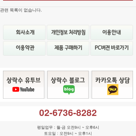
관련 목록이 없습니다.
02-6736-8282
평일업무 : 월-금 오전9시 ~ 오후6시
토요일 : 오전9시 ~ 오후1시