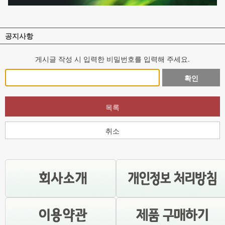
공지사항
게시글 작성 시 입력한 비밀번호를 입력해 주세요.
확인
목록
취소